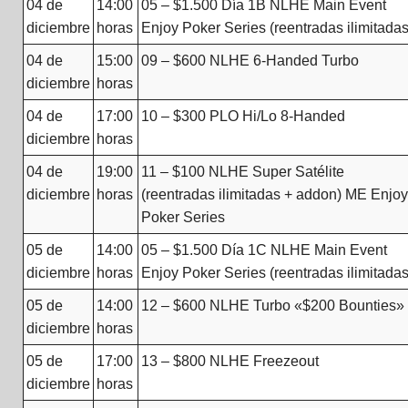
04 de
14:00
05 – $1.500 Día 1B NLHE Main Event
diciembre
horas
Enjoy Poker Series (reentradas ilimitadas
04 de
15:00
09 – $600 NLHE 6-Handed Turbo
diciembre
horas
04 de
17:00
10 – $300 PLO Hi/Lo 8-Handed
diciembre
horas
04 de
19:00
11 – $100 NLHE Super Satélite
diciembre
horas
(reentradas ilimitadas + addon) ME Enjoy
Poker Series
05 de
14:00
05 – $1.500 Día 1C NLHE Main Event
diciembre
horas
Enjoy Poker Series (reentradas ilimitadas
05 de
14:00
12 – $600 NLHE Turbo «$200 Bounties»
diciembre
horas
05 de
17:00
13 – $800 NLHE Freezeout
diciembre
horas