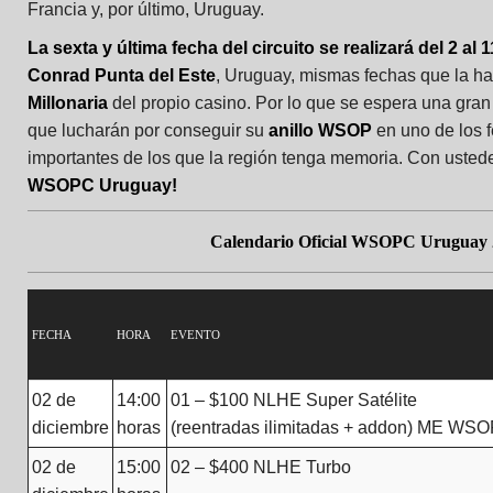
Francia y, por último, Uruguay.
La sexta y última fecha del circuito se realizará del 2 al
Conrad Punta del Este
, Uruguay, mismas fechas que la ha
Millonaria
del propio casino. Por lo que se espera una gra
que lucharán por conseguir su
anillo WSOP
en uno de los 
importantes de los que la región tenga memoria. Con usted
WSOPC Uruguay!
Calendario Oficial WSOPC Uruguay 
FECHA
HORA
EVENTO
02 de
14:00
01 – $100 NLHE Super Satélite
diciembre
horas
(reentradas ilimitadas + addon) ME WS
02 de
15:00
02 – $400 NLHE Turbo