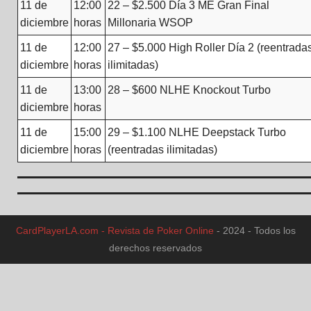
11 de
12:00
22 – $2.500 Día 3 ME Gran Final
diciembre
horas
Millonaria WSOP
11 de
12:00
27 – $5.000 High Roller Día 2 (reentrada
diciembre
horas
ilimitadas)
11 de
13:00
28 – $600 NLHE Knockout Turbo
diciembre
horas
11 de
15:00
29 – $1.100 NLHE Deepstack Turbo
diciembre
horas
(reentradas ilimitadas)
CardPlayerLA.com - Revista de Poker Online
- 2024 - Todos los
derechos reservados