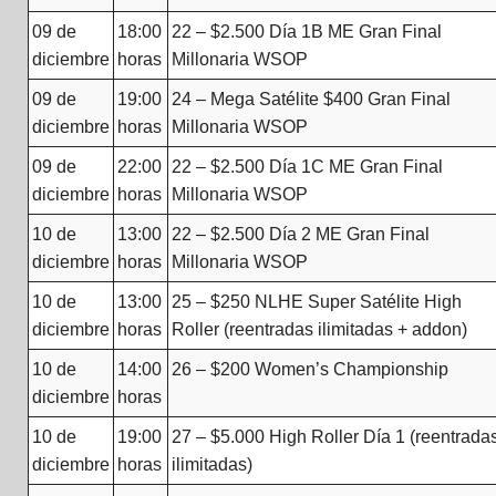
09 de
18:00
22 – $2.500 Día 1B ME Gran Final
diciembre
horas
Millonaria WSOP
09 de
19:00
24 – Mega Satélite $400 Gran Final
diciembre
horas
Millonaria WSOP
09 de
22:00
22 – $2.500 Día 1C ME Gran Final
diciembre
horas
Millonaria WSOP
10 de
13:00
22 – $2.500 Día 2 ME Gran Final
diciembre
horas
Millonaria WSOP
10 de
13:00
25 – $250 NLHE Super Satélite High
diciembre
horas
Roller (reentradas ilimitadas + addon)
10 de
14:00
26 – $200 Women’s Championship
diciembre
horas
10 de
19:00
27 – $5.000 High Roller Día 1 (reentrada
diciembre
horas
ilimitadas)