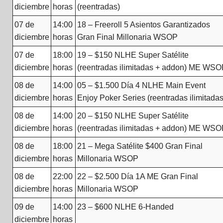
diciembre
horas
(reentradas)
07 de
14:00
18 – Freeroll 5 Asientos Garantizados
diciembre
horas
Gran Final Millonaria WSOP
07 de
18:00
19 – $150 NLHE Super Satélite
diciembre
horas
(reentradas ilimitadas + addon) ME WS
08 de
14:00
05 – $1.500 Día 4 NLHE Main Event
diciembre
horas
Enjoy Poker Series (reentradas ilimitadas
08 de
14:00
20 – $150 NLHE Super Satélite
diciembre
horas
(reentradas ilimitadas + addon) ME WS
08 de
18:00
21 – Mega Satélite $400 Gran Final
diciembre
horas
Millonaria WSOP
08 de
22:00
22 – $2.500 Día 1A ME Gran Final
diciembre
horas
Millonaria WSOP
09 de
14:00
23 – $600 NLHE 6-Handed
diciembre
horas