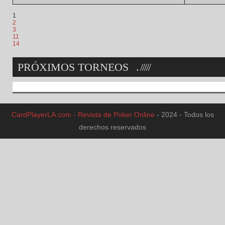
1
2
3
11
14
PRÓXIMOS TORNEOS
CardPlayerLA.com - Revista de Poker Online
- 2024 - Todos los
derechos reservados