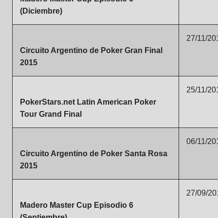
(Diciembre)
27/11/20
Circuito Argentino de Poker Gran Final
2015
25/11/20
PokerStars.net Latin American Poker
Tour Grand Final
06/11/20
Circuito Argentino de Poker Santa Rosa
2015
27/09/20
Madero Master Cup Episodio 6
(Septiembre)