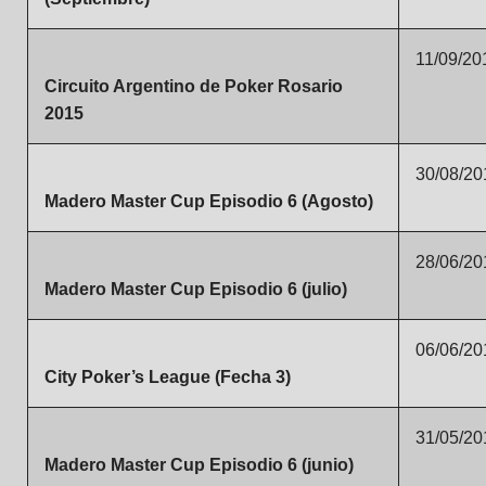
11/09/20
Circuito Argentino de Poker Rosario
2015
30/08/20
Madero Master Cup Episodio 6 (Agosto)
28/06/20
Madero Master Cup Episodio 6 (julio)
06/06/20
City Poker’s League (Fecha 3)
31/05/20
Madero Master Cup Episodio 6 (junio)